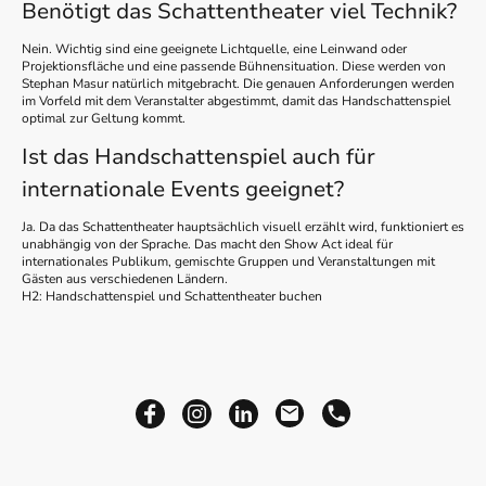
Benötigt das Schattentheater viel Technik?
Nein. Wichtig sind eine geeignete Lichtquelle, eine Leinwand oder
Projektionsfläche und eine passende Bühnensituation. Diese werden von
Stephan Masur natürlich mitgebracht. Die genauen Anforderungen werden
im Vorfeld mit dem Veranstalter abgestimmt, damit das Handschattenspiel
optimal zur Geltung kommt.
Ist das Handschattenspiel auch für
internationale Events geeignet?
Ja. Da das Schattentheater hauptsächlich visuell erzählt wird, funktioniert es
unabhängig von der Sprache. Das macht den Show Act ideal für
internationales Publikum, gemischte Gruppen und Veranstaltungen mit
Gästen aus verschiedenen Ländern.
H2: Handschattenspiel und Schattentheater buchen