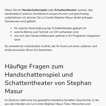
Wenn Sie ein
Handschattenspiel
oder
Schattentheater
suchen, das
handwerklich präzise, künstlerisch anspruchsvoll und gleichzeitig
unterhaltsam ist, können Sie Le Comte Stephan Masur direkt anfragen.
Gemeinsam wird geklärt:
für welche Veranstaltung das Schattentheater geplant ist
welche Bühne und Technik vor Ort vorhanden sind
wie sich das Handschattenspiel optimal in Ihr Programm integrieren
lässt
So entsteht ein individueller Auftritt, der Ihr Event um einen seltenen und
eindrucksvollen Show Act bereichert.
Häufige Fragen zum
Handschattenspiel und
Schattentheater von Stephan
Masur
Im Zentrum steht eine live gespielte interaktive Schatten-Geschichte, in der
aus den Händen von Le Comte Stephan Masur Tiere, Menschen und