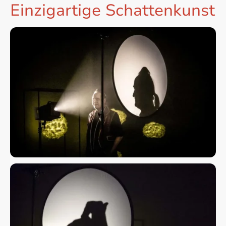
Einzigartige Schattenkunst