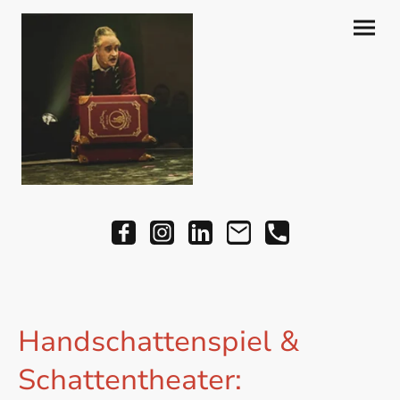
Handschattenspiel
&
Schattentheater
: