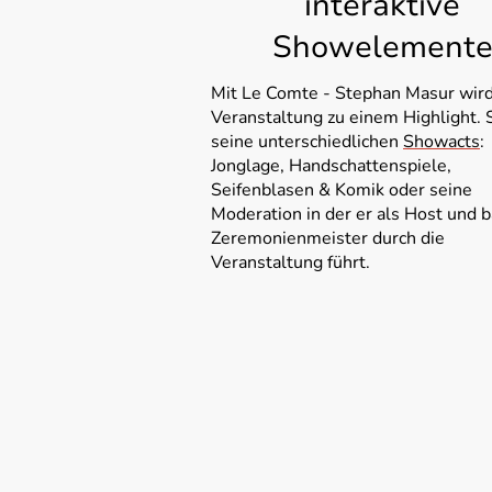
interaktive
Showelement
Mit Le Comte - Stephan Masur wird
Veranstaltung zu einem Highlight. 
seine unterschiedlichen
Showacts
:
Jonglage, Handschattenspiele,
Seifenblasen & Komik oder seine
Moderation in der er als Host und 
Zeremonienmeister durch die
Veranstaltung führt.