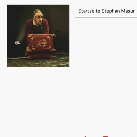
Startseite Stephan Masur