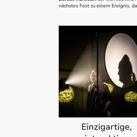
nächstes Fest zu einem Ereignis, da
Einzigartige,