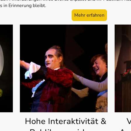
s in Erinnerung bleibt.
Mehr erfahren
Hohe Interaktivität &
V