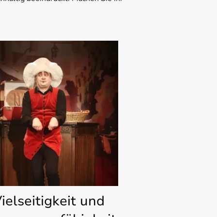
ielseitigkeit und