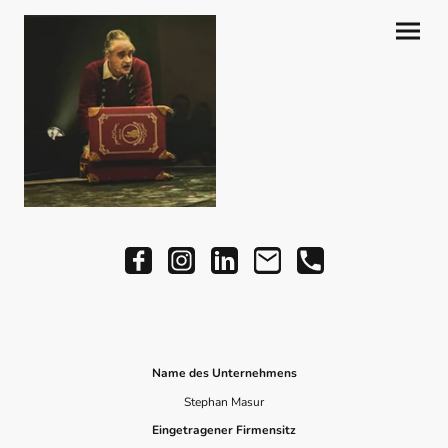
Name des Unternehmens
Stephan Masur
Eingetragener Firmensitz